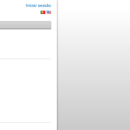
Iniciar sessão