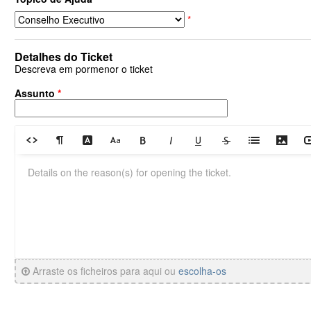
*
Detalhes do Ticket
Descreva em pormenor o ticket
Assunto
*
Arraste os ficheiros para aqui ou
escolha-os